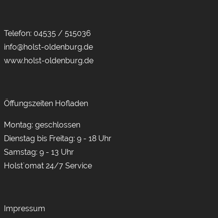
Telefon:
04535 / 515036
info@holst-oldenburg.de
www.holst-oldenburg.de
Öffungszeiten Hofladen
Montag: geschlossen
Dienstag bis Freitag: 9 - 18 Uhr
Samstag: 9 - 13 Uhr
Holst`omat 24/7 Service
Impressum