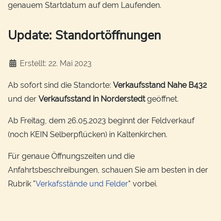
genauem Startdatum auf dem Laufenden.
Update: Standortöffnungen
Details
Erstellt: 22. Mai 2023
Ab sofort sind die Standorte:
Verkaufsstand Nahe B432
und der
Verkaufsstand in Norderstedt
geöffnet.
Ab Freitag, dem 26.05.2023 beginnt der Feldverkauf
(noch KEIN Selberpflücken) in Kaltenkirchen.
Für genaue Öffnungszeiten und die
Anfahrtsbeschreibungen, schauen Sie am besten in der
Rubrik "
Verkafsstände und Felder
" vorbei.