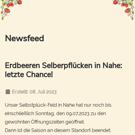
Newsfeed
Erdbeeren Selberpflücken in Nahe:
letzte Chance!
Details
Erstellt: 08. Juli 2023
Unser Selbstplück-Feld in Nahe hat nur noch bis
einschließlich Sonntag, den 09.07.2023 zu den
gewohnten Öffnungszeiten geöffnet.
Dann ist die Saison an diesem Standort beendet.