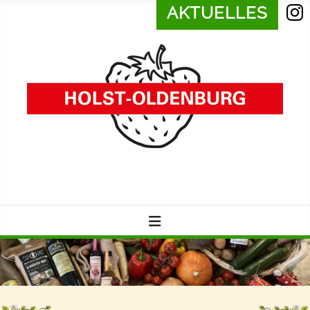
AKTUELLES