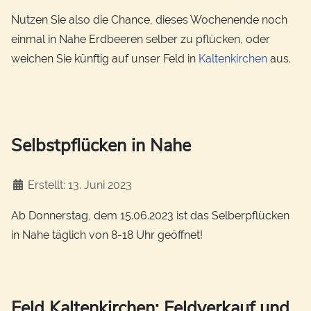
Nutzen Sie also die Chance, dieses Wochenende noch
einmal in Nahe Erdbeeren selber zu pflücken, oder
weichen Sie künftig auf unser Feld in
Kaltenkirchen
aus.
Selbstpflücken in Nahe
Details
Erstellt: 13. Juni 2023
Ab Donnerstag, dem 15.06.2023 ist das Selberpflücken
in Nahe täglich von 8-18 Uhr geöffnet!
Feld Kaltenkirchen: Feldverkauf und