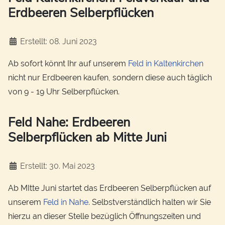
Erdbeeren Selberpflücken
Details
Erstellt: 08. Juni 2023
Ab sofort könnt Ihr auf unserem
Feld in Kaltenkirchen
nicht nur Erdbeeren kaufen, sondern diese auch täglich
von 9 - 19 Uhr Selberpflücken.
Feld Nahe: Erdbeeren
Selberpflücken ab Mitte Juni
Details
Erstellt: 30. Mai 2023
Ab MItte Juni startet das Erdbeeren Selberpflücken auf
unserem
Feld in Nahe
. Selbstverständlich halten wir Sie
hierzu an dieser Stelle bezüglich Öffnungszeiten und