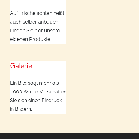
Auf Frische achten heißt
auch selber anbauen.
Finden Sie hier unsere
eigenen Produkte.
Galerie
Ein Bild sagt mehr als
1.000 Worte. Verschaffen
Sie sich einen Eindruck
in Bildern.