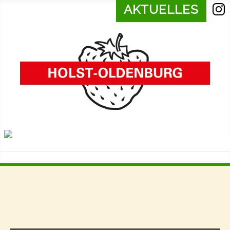
AKTUELLES