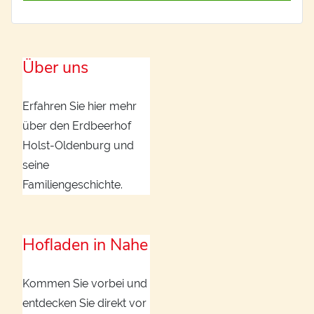
Über uns
Erfahren Sie hier mehr
über den Erdbeerhof
Holst-Oldenburg und
seine
Familiengeschichte.
Hofladen in Nahe
Kommen Sie vorbei und
entdecken Sie direkt vor