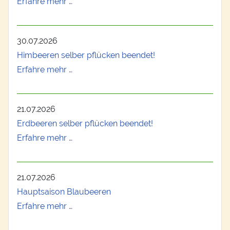
Erfahre mehr …
30.07.2026
Himbeeren selber pflücken beendet!
Erfahre mehr …
21.07.2026
Erdbeeren selber pflücken beendet!
Erfahre mehr …
21.07.2026
Hauptsaison Blaubeeren
Erfahre mehr …