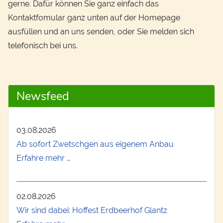
gerne. Dafür können Sie ganz einfach das
Kontaktfomular ganz unten auf der Homepage
ausfüllen und an uns senden, oder Sie melden sich
telefonisch bei uns.
Newsfeed
03.08.2026
Ab sofort Zwetschgen aus eigenem Anbau
Erfahre mehr …
02.08.2026
Wir sind dabei: Hoffest Erdbeerhof Glantz