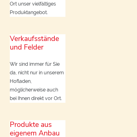
Ort unser vielfältiges
Produktangebot.
Verkaufsstände
und Felder
Wir sind immer für Sie
da, nicht nur in unserem
Hofladen,
möglicherweise auch
bei Ihnen direkt vor Ort.
Produkte aus
eigenem Anbau