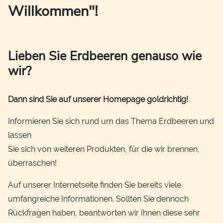
Willkommen"!
Lieben Sie Erdbeeren genauso wie
wir?
Dann sind Sie auf unserer Homepage goldrichtig!
Informieren Sie sich rund um das Thema Erdbeeren und
lassen
Sie sich von weiteren Produkten, für die wir brennen,
überraschen!
Auf unserer Internetseite finden Sie bereits viele
umfangreiche Informationen. Sollten Sie dennoch
Rückfragen haben, beantworten wir Ihnen diese sehr