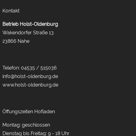
Kontakt
Betrieb Holst-Oldenburg
Wakendorfer Straße 13
23866 Nahe
Telefon:
04535 / 515036
info@holst-oldenburg.de
www.holst-oldenburg.de
Öffungszeiten Hofladen
Montag: geschlossen
Dienstag bis Freitag: 9 - 18 Uhr